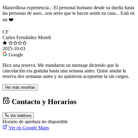
Maravillosa experiencia... El personal humano desde su dueña hasta
las personas de aseo...son seres que te hacen sentir en casa... Está en
mi ❤️
CF
Carlos Fernández Morell
2025-10-03
Google
Hice una reserva. Me mandaron un mensaje diciendo que la
cancelación era gratuita hasta una semana antes. Quise anular la
reserva dos semanas antes y no quisieron aceptarme la sin cargos.
Ver más reseñas
Contacto y Horarios
Ver teléfono
Horario de apertura no disponible
Ver en Google Maps