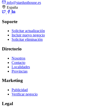
info@stardusthouse.es
España
Soporte
Solicitar actualización
Incluir nuevo negocio
Solicitar eliminación
Directorio
Nosotros
Contacto
Localidades
Provincias
Marketing
Publicidad
Verificar negocio
Legal