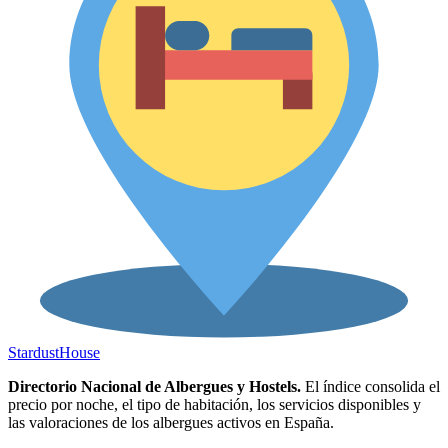
Stardust
House
Directorio Nacional de Albergues y Hostels.
El índice consolida el
precio por noche, el tipo de habitación, los servicios disponibles y
las valoraciones de los albergues activos en España.