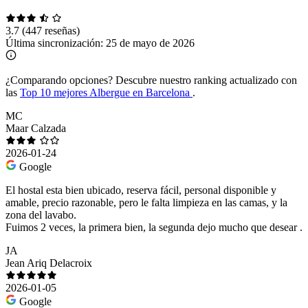
3.7
(447 reseñas)
Última sincronización:
25 de mayo de 2026
¿Comparando opciones?
Descubre nuestro ranking actualizado con
las
Top 10 mejores Albergue en Barcelona
.
MC
Maar Calzada
2026-01-24
Google
El hostal esta bien ubicado, reserva fácil, personal disponible y
amable, precio razonable, pero le falta limpieza en las camas, y la
zona del lavabo.
Fuimos 2 veces, la primera bien, la segunda dejo mucho que desear .
JA
Jean Ariq Delacroix
2026-01-05
Google