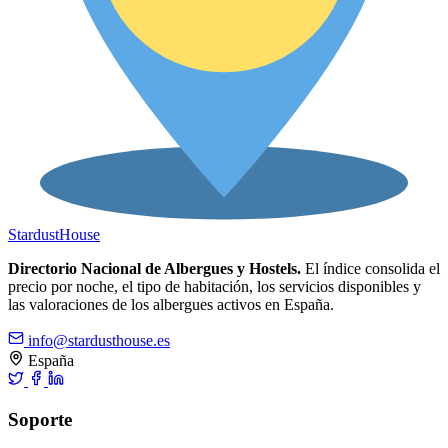
Stardust
House
Directorio Nacional de Albergues y Hostels.
El índice consolida el
precio por noche, el tipo de habitación, los servicios disponibles y
las valoraciones de los albergues activos en España.
info@stardusthouse.es
España
Soporte