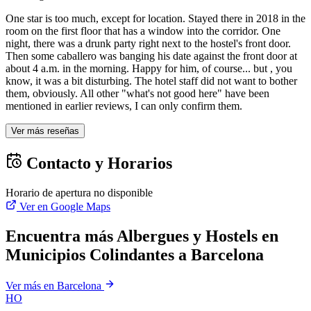
One star is too much, except for location. Stayed there in 2018 in the
room on the first floor that has a window into the corridor. One
night, there was a drunk party right next to the hostel's front door.
Then some caballero was banging his date against the front door at
about 4 a.m. in the morning. Happy for him, of course... but , you
know, it was a bit disturbing. The hotel staff did not want to bother
them, obviously. All other "what's not good here" have been
mentioned in earlier reviews, I can only confirm them.
Ver más reseñas
Contacto y Horarios
Horario de apertura no disponible
Ver en Google Maps
Encuentra más Albergues y Hostels en
Municipios Colindantes a Barcelona
Ver más en Barcelona
HO