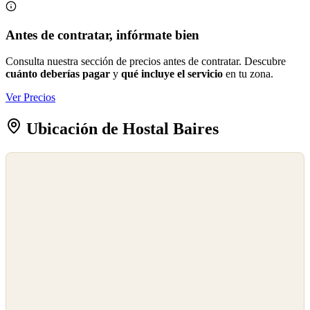
Antes de contratar, infórmate bien
Consulta nuestra sección de precios antes de contratar. Descubre
cuánto deberías pagar
y
qué incluye el servicio
en tu zona.
Ver Precios
Ubicación de Hostal Baires
©
OpenStreetMap
©
CARTO