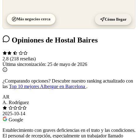
Más negocios cerca
Cómo llegar
Opiniones de Hostal Baires
2.8
(218 reseñas)
Última sincronización:
25 de mayo de 2026
¿Comparando opciones?
Descubre nuestro ranking actualizado con
las
Top 10 mejores Albergue en Barcelona
.
AR
A. Rodríguez
2025-10-14
Google
Establecimiento con graves deficiencias en el trato y las condiciones.
El personal de recepción, especialmente un trabajador llamado