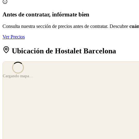
Antes de contratar, infórmate bien
Consulta nuestra sección de precios antes de contratar. Descubre
cuán
Ver Precios
Ubicación de Hostalet Barcelona
Cargando mapa…