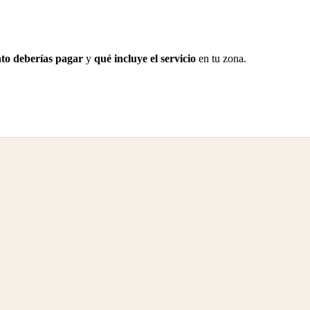
to deberías pagar
y
qué incluye el servicio
en tu zona.