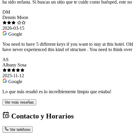
ha sido nefasta. Si buscas un sitio que te cuide como huésped, este no e
DM
Dennis Moon
2026-03-15
Google
You need to have 5 different keys if you want to stay at this hotel. 
have never experienced this kind of structure . You need to think over 
AS
Albany Sosa
2025-11-12
Google
Lo que más resaltó es lo increíblemente limpio que estaba!
Ver más reseñas
Contacto y Horarios
Ver teléfono