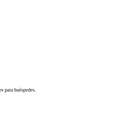
les para huéspedes.