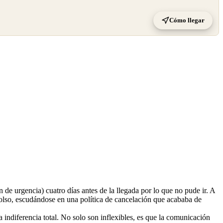
Cómo llegar
e urgencia) cuatro días antes de la llegada por lo que no pude ir. A
mbolso, escudándose en una política de cancelación que acababa de
indiferencia total. No solo son inflexibles, es que la comunicación