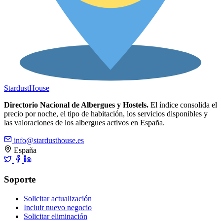
Stardust
House
Directorio Nacional de Albergues y Hostels.
El índice consolida el
precio por noche, el tipo de habitación, los servicios disponibles y
las valoraciones de los albergues activos en España.
info@stardusthouse.es
España
Soporte
Solicitar actualización
Incluir nuevo negocio
Solicitar eliminación