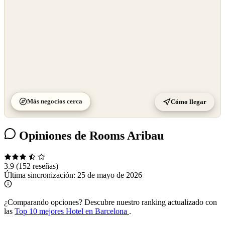
Más negocios cerca
Cómo llegar
Opiniones de Rooms Aribau
3.9
(152 reseñas)
Última sincronización:
25 de mayo de 2026
¿Comparando opciones?
Descubre nuestro ranking actualizado con
las
Top 10 mejores Hotel en Barcelona
.