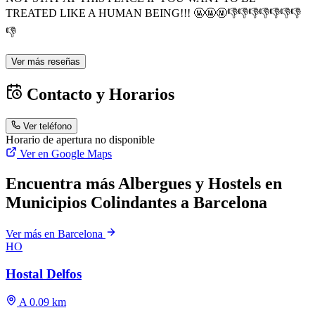
TREATED LIKE A HUMAN BEING!!! 🤬🤬🤬👎👎👎👎👎👎👎
👎
Ver más reseñas
Contacto y Horarios
Ver teléfono
Horario de apertura no disponible
Ver en Google Maps
Encuentra más Albergues y Hostels en
Municipios Colindantes a Barcelona
Ver más en Barcelona
HO
Hostal Delfos
A 0.09 km