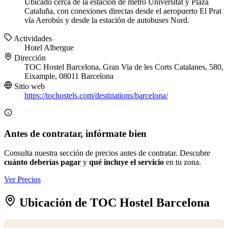
Ubicado cerca de la estación de metro Universitat y Plaza
Cataluña, con conexiones directas desde el aeropuerto El Prat
vía Aerobús y desde la estación de autobuses Nord.
Actividades
Hotel
Albergue
Dirección
TOC Hostel Barcelona, Gran Via de les Corts Catalanes, 580,
Eixample, 08011 Barcelona
Sitio web
https://tochostels.com/destinations/barcelona/
Antes de contratar, infórmate bien
Consulta nuestra sección de precios antes de contratar. Descubre
cuánto deberías pagar
y
qué incluye el servicio
en tu zona.
Ver Precios
Ubicación de TOC Hostel Barcelona
©