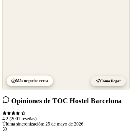
OpenStreetMap
©
CARTO
Más negocios cerca
Cómo llegar
Opiniones de TOC Hostel Barcelona
4.2
(2001 reseñas)
Última sincronización:
25 de mayo de 2026