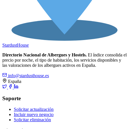
Stardust
House
Directorio Nacional de Albergues y Hostels.
El índice consolida el
precio por noche, el tipo de habitación, los servicios disponibles y
las valoraciones de los albergues activos en España.
info@stardusthouse.es
España
Soporte
Solicitar actualización
Incluir nuevo negocio
Solicitar eliminación