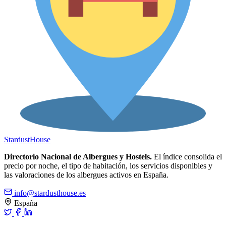
Stardust
House
Directorio Nacional de Albergues y Hostels.
El índice consolida el
precio por noche, el tipo de habitación, los servicios disponibles y
las valoraciones de los albergues activos en España.
info@stardusthouse.es
España