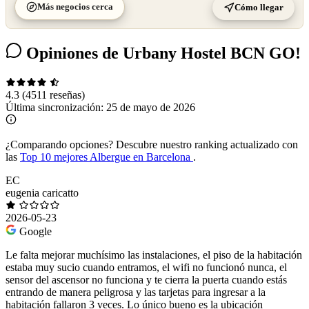
Más negocios cerca
Cómo llegar
Opiniones de Urbany Hostel BCN GO!
4.3
(4511 reseñas)
Última sincronización:
25 de mayo de 2026
¿Comparando opciones?
Descubre nuestro ranking actualizado con
las
Top 10 mejores Albergue en Barcelona
.
EC
eugenia caricatto
2026-05-23
Google
Le falta mejorar muchísimo las instalaciones, el piso de la habitación
estaba muy sucio cuando entramos, el wifi no funcionó nunca, el
sensor del ascensor no funciona y te cierra la puerta cuando estás
entrando de manera peligrosa y las tarjetas para ingresar a la
habitación fallaron 3 veces. Lo único bueno es la ubicación