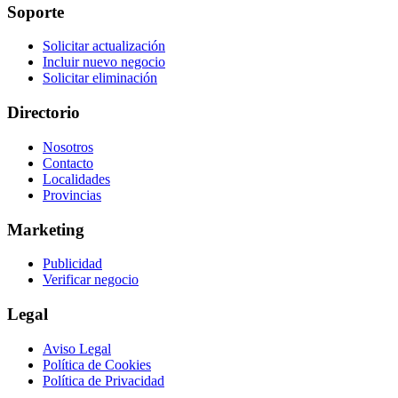
Soporte
Solicitar actualización
Incluir nuevo negocio
Solicitar eliminación
Directorio
Nosotros
Contacto
Localidades
Provincias
Marketing
Publicidad
Verificar negocio
Legal
Aviso Legal
Política de Cookies
Política de Privacidad