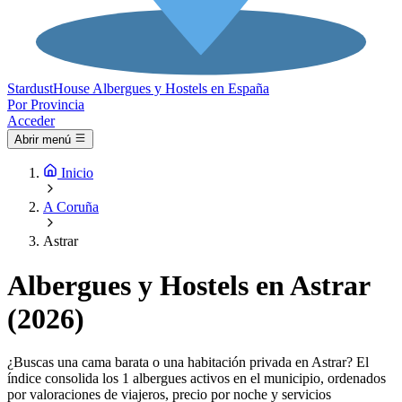
Stardust
House
Albergues y Hostels en España
Por Provincia
Acceder
Abrir menú
Inicio
A Coruña
Astrar
Albergues y Hostels en Astrar
(2026)
¿Buscas una cama barata o una habitación privada en Astrar? El
índice consolida los 1 albergues activos en el municipio, ordenados
por valoraciones de viajeros, precio por noche y servicios