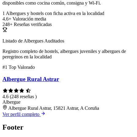
disponibles como cocina común, consigna y Wi-Fi.
1
Albergues y hostels con ficha activa en la localidad
4.6+
Valoración media
248+
Reseñas verificadas
Listado de Albergues Auditados
Registro completo de hostels, albergues juveniles y albergues de
peregrinos en la localidad
#1
Top Valorado
Albergue Rural Astrar
4.6
(248 reseñas )
Albergue
Albergue Rural Astrar, 15821 Astrar, A Coruña
Ver perfil completo
Footer