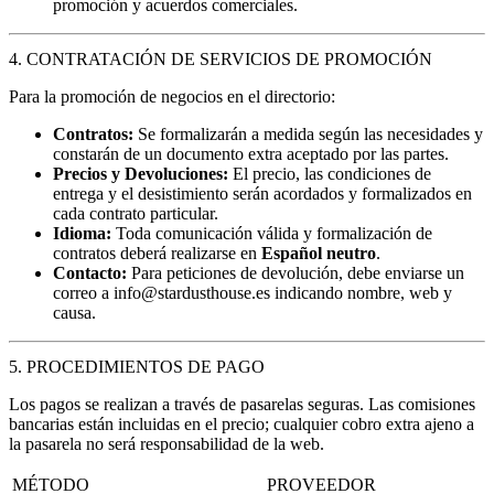
promoción y acuerdos comerciales.
4. CONTRATACIÓN DE SERVICIOS DE PROMOCIÓN
Para la promoción de negocios en el directorio:
Contratos:
Se formalizarán a medida según las necesidades y
constarán de un documento extra aceptado por las partes.
Precios y Devoluciones:
El precio, las condiciones de
entrega y el desistimiento serán acordados y formalizados en
cada contrato particular.
Idioma:
Toda comunicación válida y formalización de
contratos deberá realizarse en
Español neutro
.
Contacto:
Para peticiones de devolución, debe enviarse un
correo a
info@stardusthouse.es
indicando nombre, web y
causa.
5. PROCEDIMIENTOS DE PAGO
Los pagos se realizan a través de pasarelas seguras. Las comisiones
bancarias están incluidas en el precio; cualquier cobro extra ajeno a
la pasarela no será responsabilidad de la web.
MÉTODO
PROVEEDOR