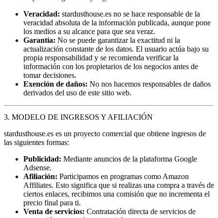
Veracidad:
stardusthouse.es no se hace responsable de la
veracidad absoluta de la información publicada, aunque pone
los medios a su alcance para que sea veraz.
Garantía:
No se puede garantizar la exactitud ni la
actualización constante de los datos. El usuario actúa bajo su
propia responsabilidad y se recomienda verificar la
información con los propietarios de los negocios antes de
tomar decisiones.
Exención de daños:
No nos hacemos responsables de daños
derivados del uso de este sitio web.
3. MODELO DE INGRESOS Y AFILIACIÓN
stardusthouse.es es un proyecto comercial que obtiene ingresos de
las siguientes formas:
Publicidad:
Mediante anuncios de la plataforma Google
Adsense.
Afiliación:
Participamos en programas como Amazon
Affiliates. Esto significa que si realizas una compra a través de
ciertos enlaces, recibimos una comisión que no incrementa el
precio final para ti.
Venta de servicios:
Contratación directa de servicios de