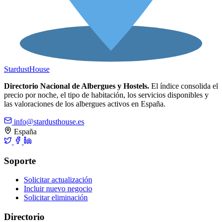
Stardust
House
Directorio Nacional de Albergues y Hostels.
El índice consolida el
precio por noche, el tipo de habitación, los servicios disponibles y
las valoraciones de los albergues activos en España.
info@stardusthouse.es
España
Soporte
Solicitar actualización
Incluir nuevo negocio
Solicitar eliminación
Directorio