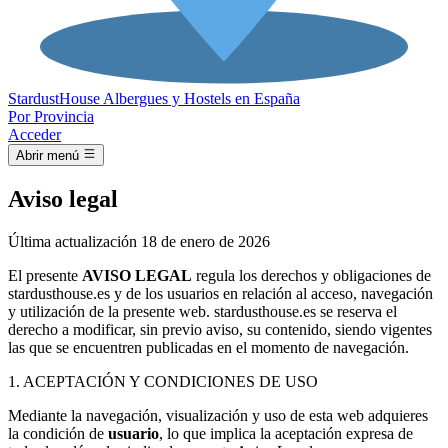
Stardust
House
Albergues y Hostels en España
Por Provincia
Acceder
Abrir menú
Aviso legal
Última actualización 18 de enero de 2026
El presente
AVISO LEGAL
regula los derechos y obligaciones de
stardusthouse.es y de los usuarios en relación al acceso, navegación
y utilización de la presente web. stardusthouse.es se reserva el
derecho a modificar, sin previo aviso, su contenido, siendo vigentes
las que se encuentren publicadas en el momento de navegación.
1. ACEPTACIÓN Y CONDICIONES DE USO
Mediante la navegación, visualización y uso de esta web adquieres
la condición de
usuario
, lo que implica la aceptación expresa de