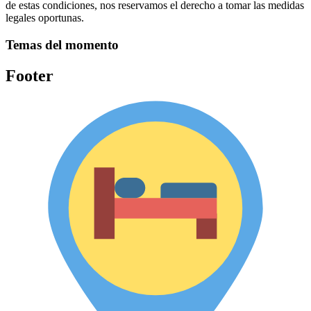
de estas condiciones, nos reservamos el derecho a tomar las medidas
legales oportunas.
Temas del momento
Footer