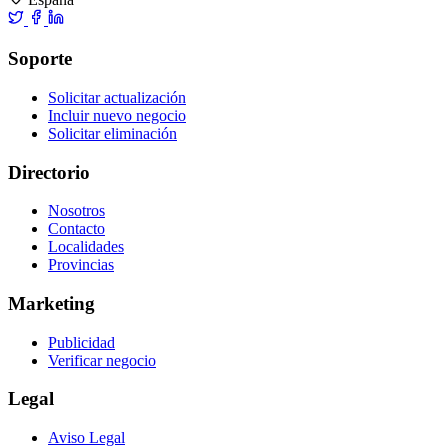
Soporte
Solicitar actualización
Incluir nuevo negocio
Solicitar eliminación
Directorio
Nosotros
Contacto
Localidades
Provincias
Marketing
Publicidad
Verificar negocio
Legal
Aviso Legal