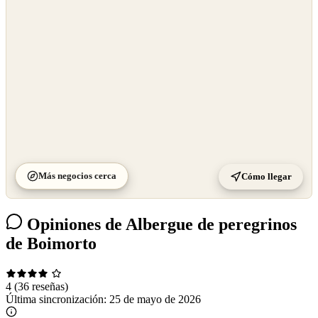
©
CARTO
Más negocios cerca
Cómo llegar
Opiniones de Albergue de peregrinos
de Boimorto
4
(36 reseñas)
Última sincronización:
25 de mayo de 2026