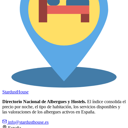
Stardust
House
Directorio Nacional de Albergues y Hostels.
El índice consolida el
precio por noche, el tipo de habitación, los servicios disponibles y
las valoraciones de los albergues activos en España.
info@stardusthouse.es
España