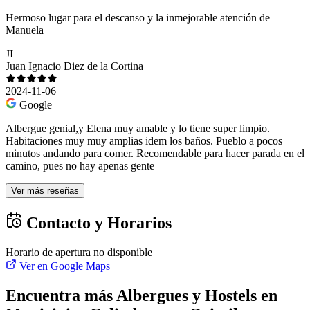
Hermoso lugar para el descanso y la inmejorable atención de
Manuela
JI
Juan Ignacio Diez de la Cortina
2024-11-06
Google
Albergue genial,y Elena muy amable y lo tiene super limpio.
Habitaciones muy muy amplias idem los baños. Pueblo a pocos
minutos andando para comer. Recomendable para hacer parada en el
camino, pues no hay apenas gente
Ver más reseñas
Contacto y Horarios
Horario de apertura no disponible
Ver en Google Maps
Encuentra más Albergues y Hostels en