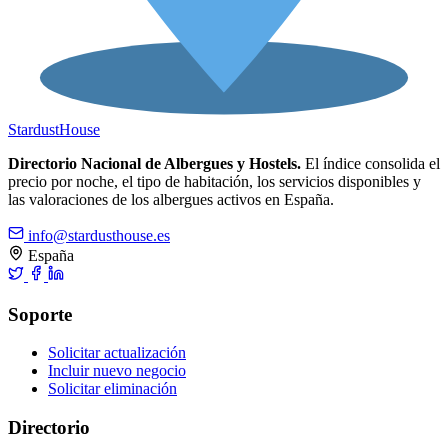
Stardust
House
Directorio Nacional de Albergues y Hostels.
El índice consolida el
precio por noche, el tipo de habitación, los servicios disponibles y
las valoraciones de los albergues activos en España.
info@stardusthouse.es
España
Soporte
Solicitar actualización
Incluir nuevo negocio
Solicitar eliminación
Directorio