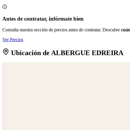
Antes de contratar, infórmate bien
Consulta nuestra sección de precios antes de contratar. Descubre
cuán
Ver Precios
Ubicación de ALBERGUE EDREIRA
©
OpenStreetMap
©
CARTO