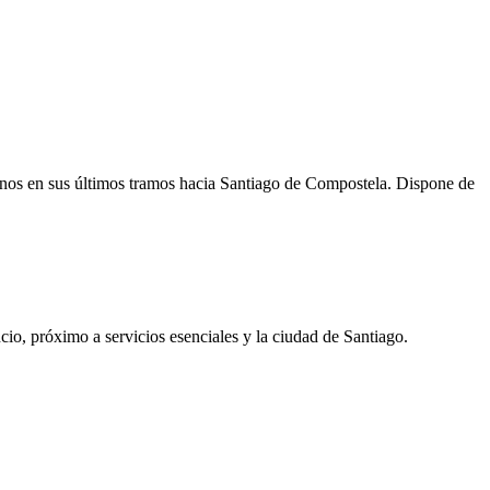
rinos en sus últimos tramos hacia Santiago de Compostela. Dispone de
ncio, próximo a servicios esenciales y la ciudad de Santiago.