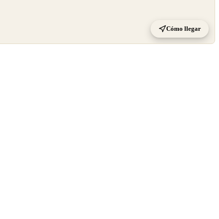
Cómo llegar