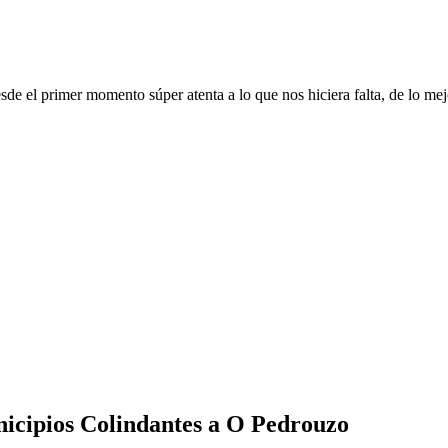
desde el primer momento súper atenta a lo que nos hiciera falta, de lo m
icipios Colindantes a O Pedrouzo