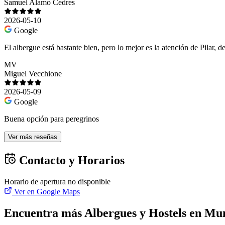
Samuel Alamo Cedres
2026-05-10
Google
El albergue está bastante bien, pero lo mejor es la atención de Pilar, 
MV
Miguel Vecchione
2026-05-09
Google
Buena opción para peregrinos
Ver más reseñas
Contacto y Horarios
Horario de apertura no disponible
Ver en Google Maps
Encuentra más Albergues y Hostels en Mun