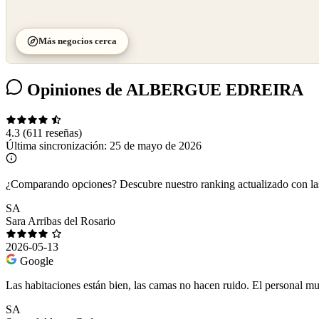
Más negocios cerca
Opiniones de ALBERGUE EDREIRA
4.3
(611 reseñas)
Última sincronización:
25 de mayo de 2026
¿Comparando opciones?
Descubre nuestro ranking actualizado con l
SA
Sara Arribas del Rosario
2026-05-13
Google
Las habitaciones están bien, las camas no hacen ruido. El personal m
SA