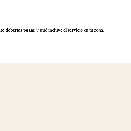
to deberías pagar
y
qué incluye el servicio
en tu zona.