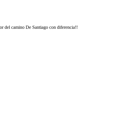
ejor del camino De Santiago con diferencia!!