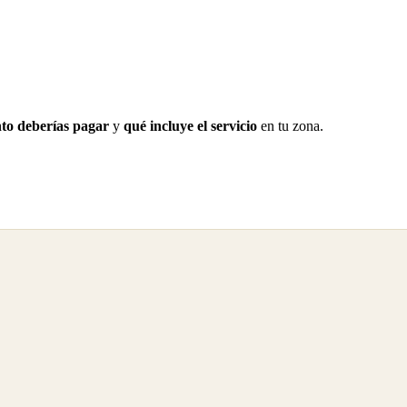
to deberías pagar
y
qué incluye el servicio
en tu zona.