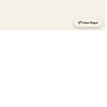
Cómo llegar