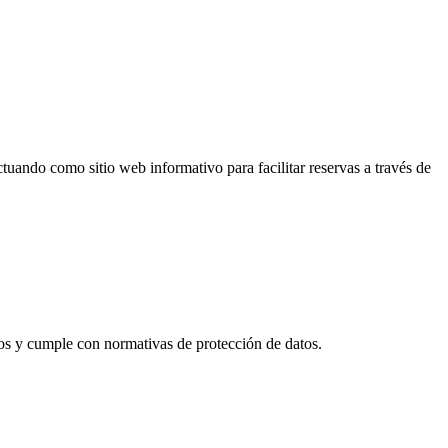
ctuando como sitio web informativo para facilitar reservas a través de
s y cumple con normativas de protección de datos.