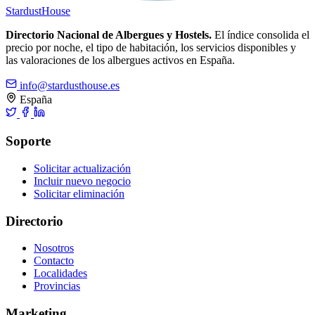
Stardust
House
Directorio Nacional de Albergues y Hostels.
El índice consolida el
precio por noche, el tipo de habitación, los servicios disponibles y
las valoraciones de los albergues activos en España.
info@stardusthouse.es
España
Soporte
Solicitar actualización
Incluir nuevo negocio
Solicitar eliminación
Directorio
Nosotros
Contacto
Localidades
Provincias
Marketing