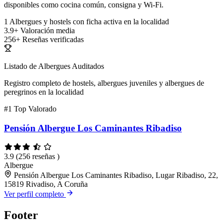
disponibles como cocina común, consigna y Wi-Fi.
1
Albergues y hostels con ficha activa en la localidad
3.9+
Valoración media
256+
Reseñas verificadas
Listado de Albergues Auditados
Registro completo de hostels, albergues juveniles y albergues de
peregrinos en la localidad
#1
Top Valorado
Pensión Albergue Los Caminantes Ribadiso
3.9
(256 reseñas )
Albergue
Pensión Albergue Los Caminantes Ribadiso, Lugar Ribadiso, 22,
15819 Rivadiso, A Coruña
Ver perfil completo
Footer