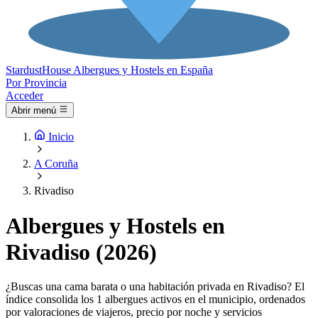
Stardust
House
Albergues y Hostels en España
Por Provincia
Acceder
Abrir menú
Inicio
A Coruña
Rivadiso
Albergues y Hostels en
Rivadiso (2026)
¿Buscas una cama barata o una habitación privada en Rivadiso? El
índice consolida los 1 albergues activos en el municipio, ordenados
por valoraciones de viajeros, precio por noche y servicios