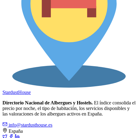
Stardust
House
Directorio Nacional de Albergues y Hostels.
El índice consolida el
precio por noche, el tipo de habitación, los servicios disponibles y
las valoraciones de los albergues activos en España.
info@stardusthouse.es
España