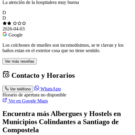
La atención de la hospitalera muy buena
D
D
2026-04-03
Google
Los colchones de muelles son incomodisimos, se te clavan y los
baños estan en el exterior cosa que no tiene sentido.
Ver más reseñas
Contacto y Horarios
WhatsApp
Ver teléfono
Horario de apertura no disponible
Ver en Google Maps
Encuentra más Albergues y Hostels en
Municipios Colindantes a Santiago de
Compostela