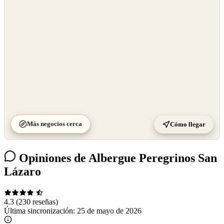
©
CARTO
Más negocios cerca
Cómo llegar
Opiniones de Albergue Peregrinos San
Lázaro
4.3
(230 reseñas)
Última sincronización:
25 de mayo de 2026