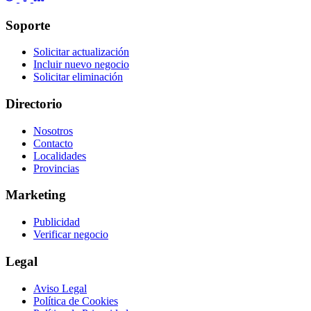
Soporte
Solicitar actualización
Incluir nuevo negocio
Solicitar eliminación
Directorio
Nosotros
Contacto
Localidades
Provincias
Marketing
Publicidad
Verificar negocio
Legal
Aviso Legal
Política de Cookies