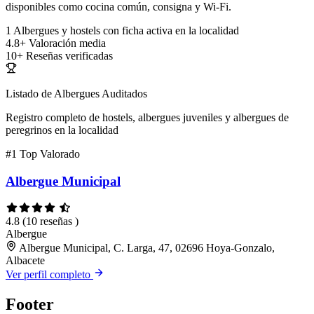
disponibles como cocina común, consigna y Wi-Fi.
1
Albergues y hostels con ficha activa en la localidad
4.8+
Valoración media
10+
Reseñas verificadas
Listado de Albergues Auditados
Registro completo de hostels, albergues juveniles y albergues de
peregrinos en la localidad
#1
Top Valorado
Albergue Municipal
4.8
(10 reseñas )
Albergue
Albergue Municipal, C. Larga, 47, 02696 Hoya-Gonzalo,
Albacete
Ver perfil completo
Footer