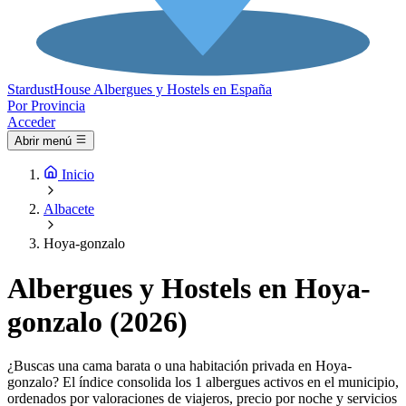
Stardust
House
Albergues y Hostels en España
Por Provincia
Acceder
Abrir menú
Inicio
Albacete
Hoya-gonzalo
Albergues y Hostels en Hoya-
gonzalo (2026)
¿Buscas una cama barata o una habitación privada en Hoya-
gonzalo? El índice consolida los 1 albergues activos en el municipio,
ordenados por valoraciones de viajeros, precio por noche y servicios