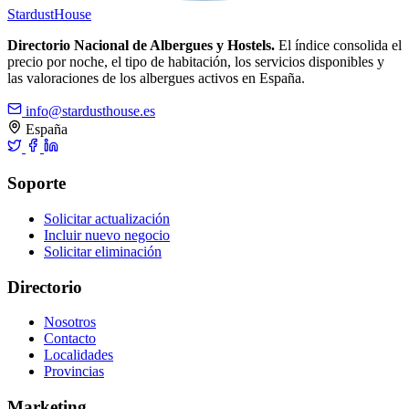
Stardust
House
Directorio Nacional de Albergues y Hostels.
El índice consolida el
precio por noche, el tipo de habitación, los servicios disponibles y
las valoraciones de los albergues activos en España.
info@stardusthouse.es
España
Soporte
Solicitar actualización
Incluir nuevo negocio
Solicitar eliminación
Directorio
Nosotros
Contacto
Localidades
Provincias
Marketing