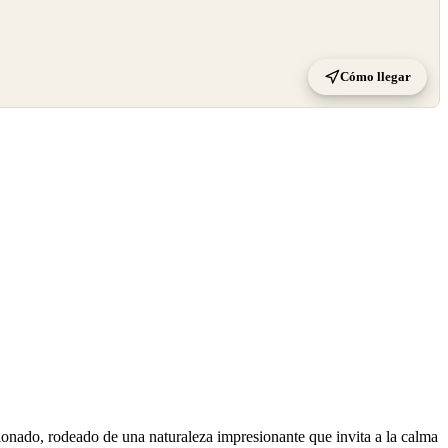
Cómo llegar
ionado, rodeado de una naturaleza impresionante que invita a la calma