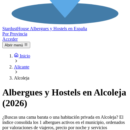
Stardust
House
Albergues y Hostels en España
Por Provincia
Acceder
Abrir menú
Inicio
Alicante
Alcoleja
Albergues y Hostels en Alcoleja
(2026)
¿Buscas una cama barata o una habitación privada en Alcoleja? El
índice consolida los 1 albergues activos en el municipio, ordenados
por valoraciones de viajeros, precio por noche y servicios