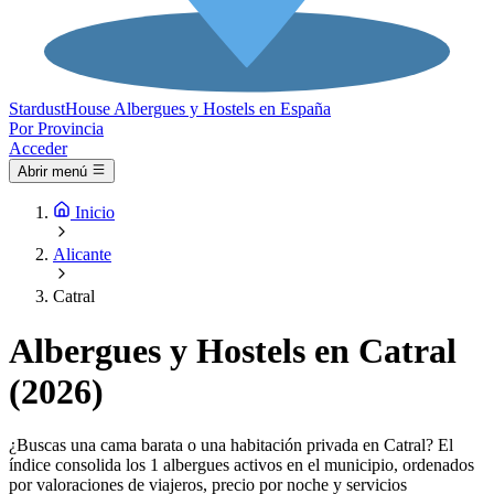
Stardust
House
Albergues y Hostels en España
Por Provincia
Acceder
Abrir menú
Inicio
Alicante
Catral
Albergues y Hostels en Catral
(2026)
¿Buscas una cama barata o una habitación privada en Catral? El
índice consolida los 1 albergues activos en el municipio, ordenados
por valoraciones de viajeros, precio por noche y servicios