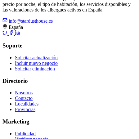
precio por noche, el tipo de habitación, los servicios disponibles y
las valoraciones de los albergues activos en España.
info@stardusthouse.es
España
Soporte
Solicitar actualización
Incluir nuevo negocio
Solicitar eliminación
Directorio
Nosotros
Contacto
Localidades
Provincias
Marketing
Publicidad