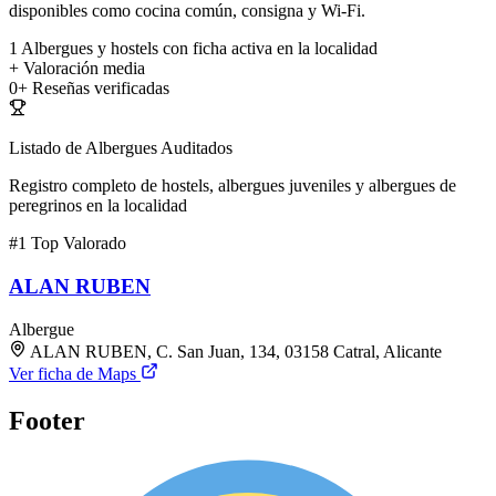
disponibles como cocina común, consigna y Wi-Fi.
1
Albergues y hostels con ficha activa en la localidad
+
Valoración media
0+
Reseñas verificadas
Listado de Albergues Auditados
Registro completo de hostels, albergues juveniles y albergues de
peregrinos en la localidad
#1
Top Valorado
ALAN RUBEN
Albergue
ALAN RUBEN, C. San Juan, 134, 03158 Catral, Alicante
Ver ficha de Maps
Footer