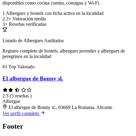
disponibles como cocina común, consigna y Wi-Fi.
1
Albergues y hostels con ficha activa en la localidad
2.3+
Valoración media
3+
Reseñas verificadas
Listado de Albergues Auditados
Registro completo de hostels, albergues juveniles y albergues de
peregrinos en la localidad
#1
Top Valorado
El albergue de Bonny sl.
2.3
(3 reseñas )
Albergue
El albergue de Bonny sl., 03669 La Romana, Alicante
Ver perfil completo
Footer