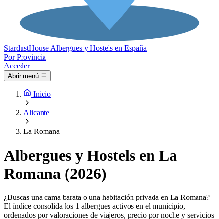
Stardust
House
Albergues y Hostels en España
Por Provincia
Acceder
Abrir menú
Inicio
Alicante
La Romana
Albergues y Hostels en La
Romana (2026)
¿Buscas una cama barata o una habitación privada en La Romana?
El índice consolida los 1 albergues activos en el municipio,
ordenados por valoraciones de viajeros, precio por noche y servicios