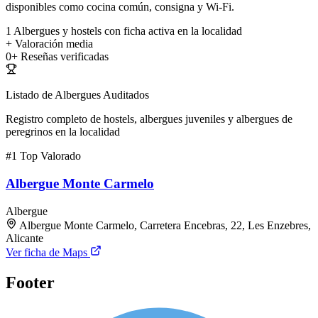
disponibles como cocina común, consigna y Wi-Fi.
1
Albergues y hostels con ficha activa en la localidad
+
Valoración media
0+
Reseñas verificadas
Listado de Albergues Auditados
Registro completo de hostels, albergues juveniles y albergues de
peregrinos en la localidad
#1
Top Valorado
Albergue Monte Carmelo
Albergue
Albergue Monte Carmelo, Carretera Encebras, 22, Les Enzebres,
Alicante
Ver ficha de Maps
Footer