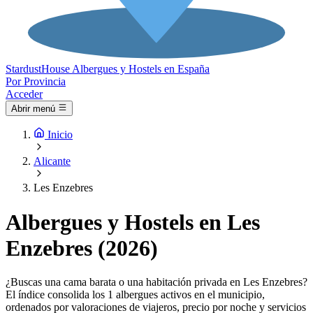
Stardust
House
Albergues y Hostels en España
Por Provincia
Acceder
Abrir menú
Inicio
Alicante
Les Enzebres
Albergues y Hostels en Les
Enzebres (2026)
¿Buscas una cama barata o una habitación privada en Les Enzebres?
El índice consolida los 1 albergues activos en el municipio,
ordenados por valoraciones de viajeros, precio por noche y servicios