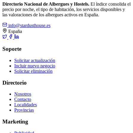
Directorio Nacional de Albergues y Hostels.
El índice consolida el
precio por noche, el tipo de habitación, los servicios disponibles y
las valoraciones de los albergues activos en España.
info@stardusthouse.es
España
Soporte
Solicitar actualización
Incluir nuevo negocio
Solicitar eliminación
Directorio
Nosotros
Contacto
Localidades
Provincias
Marketing