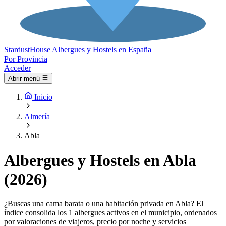
Stardust
House
Albergues y Hostels en España
Por Provincia
Acceder
Abrir menú
Inicio
Almería
Abla
Albergues y Hostels en Abla
(2026)
¿Buscas una cama barata o una habitación privada en Abla? El
índice consolida los 1 albergues activos en el municipio, ordenados
por valoraciones de viajeros, precio por noche y servicios