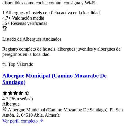
disponibles como cocina común, consigna y Wi-Fi.
1
Albergues y hostels con ficha activa en la localidad
4.7+
Valoración media
36+
Reseñas verificadas
Listado de Albergues Auditados
Registro completo de hostels, albergues juveniles y albergues de
peregrinos en la localidad
#1
Top Valorado
Albergue Municipal (Camino Mozarabe De
Santiago)
4.7
(36 reseñas )
Albergue
Albergue Municipal (Camino Mozarabe De Santiago), Pl. San
Antón, 2, 04510 Abla, Almería
Ver perfil completo