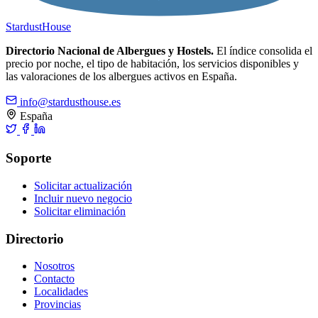
Stardust
House
Directorio Nacional de Albergues y Hostels.
El índice consolida el
precio por noche, el tipo de habitación, los servicios disponibles y
las valoraciones de los albergues activos en España.
info@stardusthouse.es
España
Soporte
Solicitar actualización
Incluir nuevo negocio
Solicitar eliminación
Directorio
Nosotros
Contacto
Localidades
Provincias