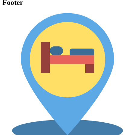
Footer