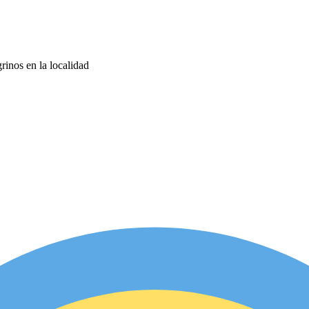
rinos en la localidad