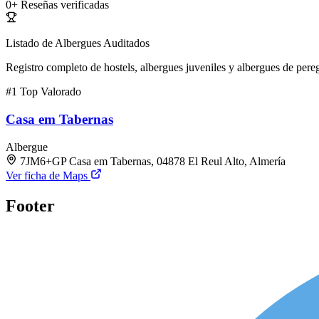
0+
Reseñas verificadas
Listado de Albergues Auditados
Registro completo de hostels, albergues juveniles y albergues de pereg
#1
Top Valorado
Casa em Tabernas
Albergue
7JM6+GP Casa em Tabernas, 04878 El Reul Alto, Almería
Ver ficha de Maps
Footer