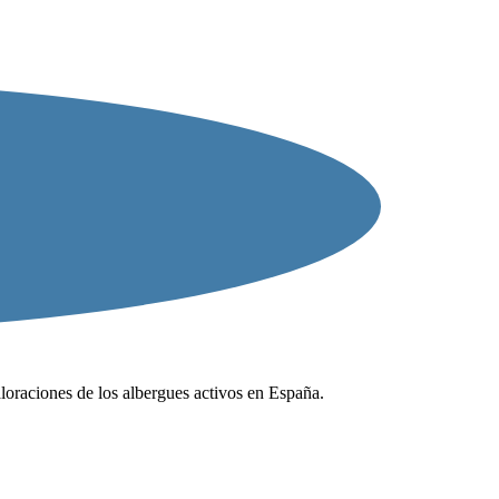
valoraciones de los albergues activos en España.