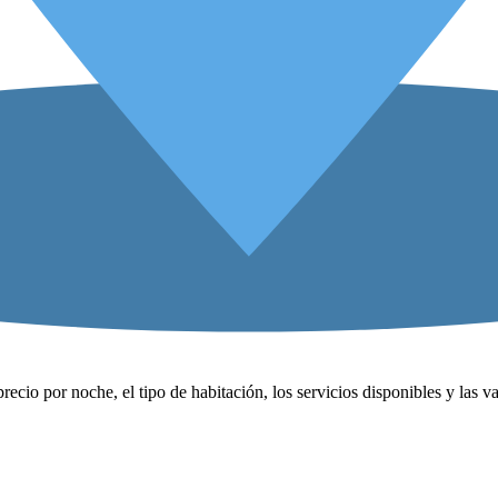
precio por noche, el tipo de habitación, los servicios disponibles y las 