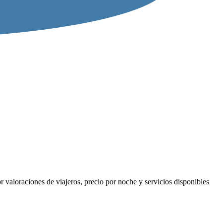
 valoraciones de viajeros, precio por noche y servicios disponibles