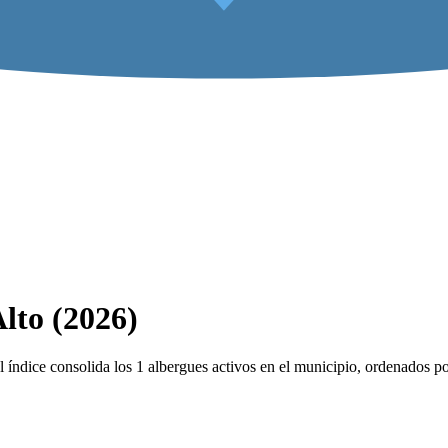
Alto (2026)
índice consolida los 1 albergues activos en el municipio, ordenados por