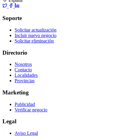
España
Soporte
Solicitar actualización
Incluir nuevo negocio
Solicitar eliminación
Directorio
Nosotros
Contacto
Localidades
Provincias
Marketing
Publicidad
Verificar negocio
Legal
Aviso Legal