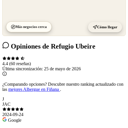
Más negocios cerca
Cómo llegar
Opiniones de Refugio Ubeire
4.4
(60 reseñas)
Última sincronización:
25 de mayo de 2026
¿Comparando opciones?
Descubre nuestro ranking actualizado con
las
mejores Albergue en Fiñana
.
J
JAC
2024-09-24
Google