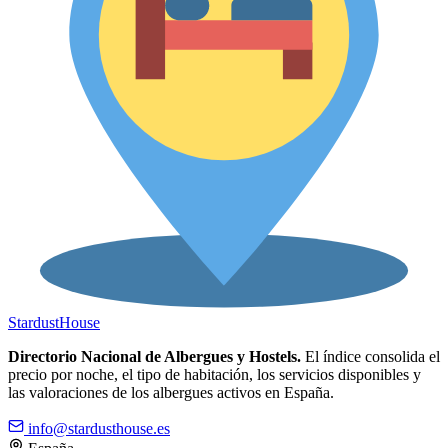
Stardust
House
Directorio Nacional de Albergues y Hostels.
El índice consolida el
precio por noche, el tipo de habitación, los servicios disponibles y
las valoraciones de los albergues activos en España.
info@stardusthouse.es