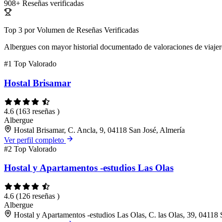
908+
Reseñas verificadas
Top 3 por Volumen de Reseñas Verificadas
Albergues con mayor historial documentado de valoraciones de viajer
#1
Top Valorado
Hostal Brisamar
4.6
(163 reseñas )
Albergue
Hostal Brisamar, C. Ancla, 9, 04118 San José, Almería
Ver perfil completo
#2
Top Valorado
Hostal y Apartamentos -estudios Las Olas
4.6
(126 reseñas )
Albergue
Hostal y Apartamentos -estudios Las Olas, C. las Olas, 39, 04118 