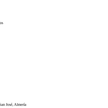
os
San José, Almería