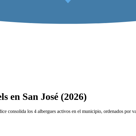
ls en San José (2026)
ce consolida los 4 albergues activos en el municipio, ordenados por va