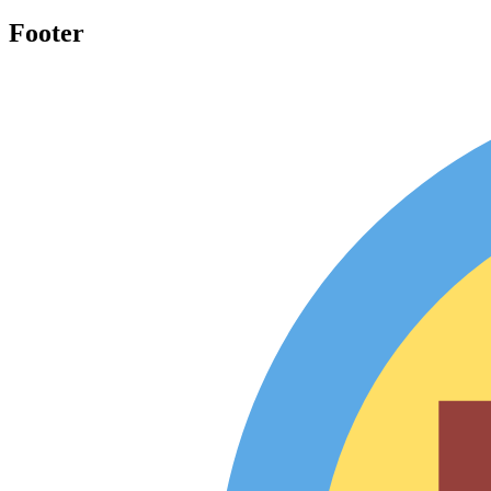
Footer