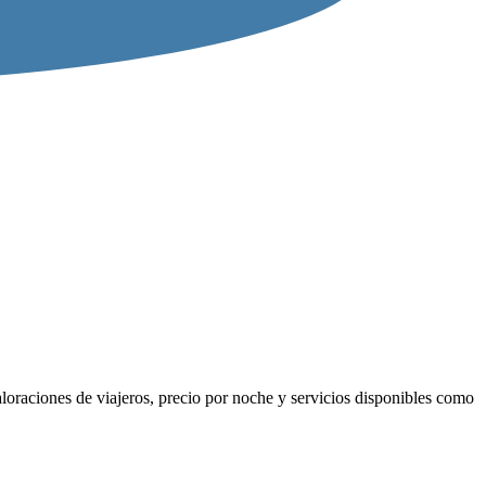
loraciones de viajeros, precio por noche y servicios disponibles como