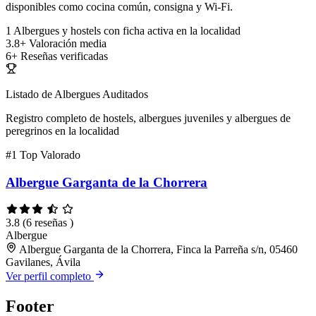
disponibles como cocina común, consigna y Wi-Fi.
1
Albergues y hostels con ficha activa en la localidad
3.8+
Valoración media
6+
Reseñas verificadas
Listado de Albergues Auditados
Registro completo de hostels, albergues juveniles y albergues de
peregrinos en la localidad
#1
Top Valorado
Albergue Garganta de la Chorrera
3.8
(6 reseñas )
Albergue
Albergue Garganta de la Chorrera, Finca la Parreña s/n, 05460
Gavilanes, Ávila
Ver perfil completo
Footer