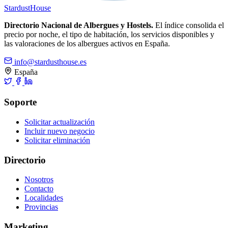
Stardust
House
Directorio Nacional de Albergues y Hostels.
El índice consolida el
precio por noche, el tipo de habitación, los servicios disponibles y
las valoraciones de los albergues activos en España.
info@stardusthouse.es
España
Soporte
Solicitar actualización
Incluir nuevo negocio
Solicitar eliminación
Directorio
Nosotros
Contacto
Localidades
Provincias
Marketing