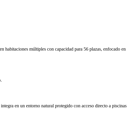
en habitaciones múltiples con capacidad para 56 plazas, enfocado en
.
integra en un entorno natural protegido con acceso directo a piscinas