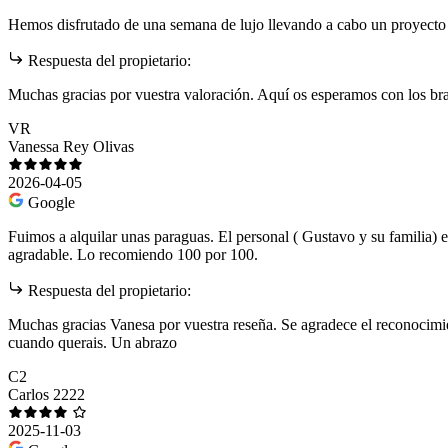
Hemos disfrutado de una semana de lujo llevando a cabo un proyecto 
Respuesta del propietario:
Muchas gracias por vuestra valoración. Aquí os esperamos con los bra
VR
Vanessa Rey Olivas
2026-04-05
Google
Fuimos a alquilar unas paraguas. El personal ( Gustavo y su fami
agradable. Lo recomiendo 100 por 100.
Respuesta del propietario:
Muchas gracias Vanesa por vuestra reseña. Se agradece el reconocimie
cuando querais. Un abrazo
C2
Carlos 2222
2025-11-03