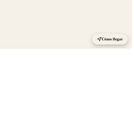
Cómo llegar