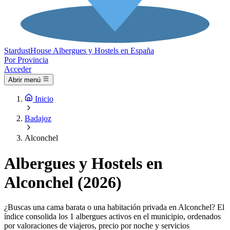
Stardust
House
Albergues y Hostels en España
Por Provincia
Acceder
Abrir menú
Inicio
Badajoz
Alconchel
Albergues y Hostels en
Alconchel (2026)
¿Buscas una cama barata o una habitación privada en Alconchel? El
índice consolida los 1 albergues activos en el municipio, ordenados
por valoraciones de viajeros, precio por noche y servicios