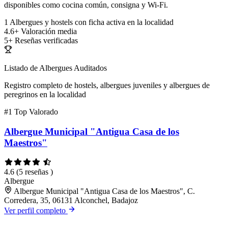
disponibles como cocina común, consigna y Wi-Fi.
1
Albergues y hostels con ficha activa en la localidad
4.6+
Valoración media
5+
Reseñas verificadas
Listado de Albergues Auditados
Registro completo de hostels, albergues juveniles y albergues de
peregrinos en la localidad
#1
Top Valorado
Albergue Municipal "Antigua Casa de los
Maestros"
4.6
(5 reseñas )
Albergue
Albergue Municipal "Antigua Casa de los Maestros", C.
Corredera, 35, 06131 Alconchel, Badajoz
Ver perfil completo