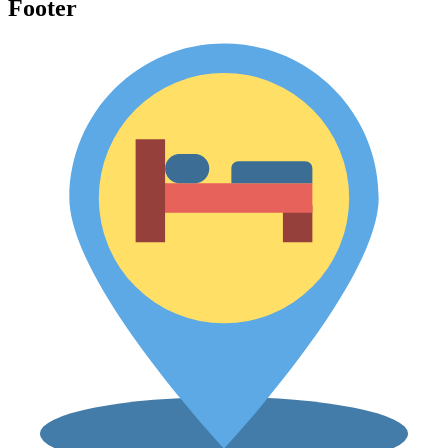
Footer