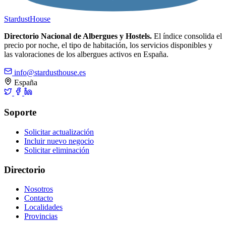
Stardust
House
Directorio Nacional de Albergues y Hostels.
El índice consolida el
precio por noche, el tipo de habitación, los servicios disponibles y
las valoraciones de los albergues activos en España.
info@stardusthouse.es
España
Soporte
Solicitar actualización
Incluir nuevo negocio
Solicitar eliminación
Directorio
Nosotros
Contacto
Localidades
Provincias