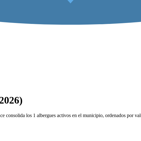
(2026)
e consolida los 1 albergues activos en el municipio, ordenados por val