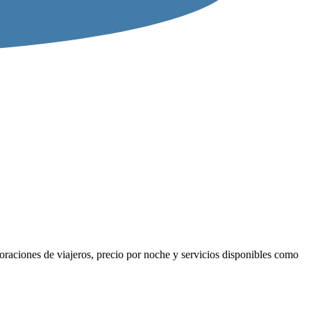
oraciones de viajeros, precio por noche y servicios disponibles como