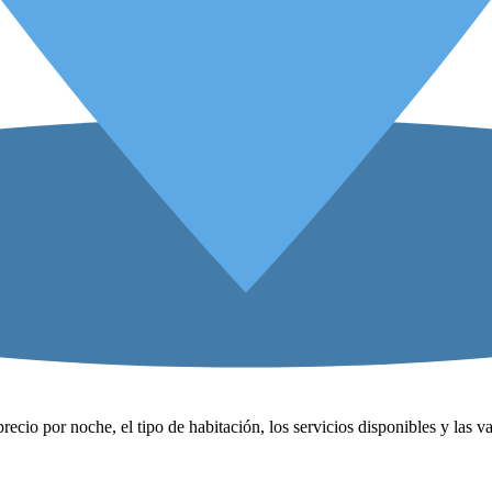
precio por noche, el tipo de habitación, los servicios disponibles y las 