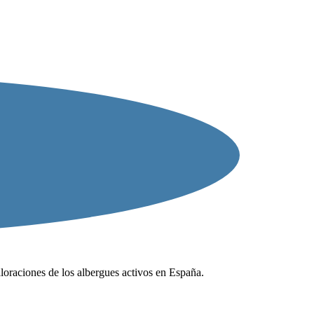
valoraciones de los albergues activos en España.