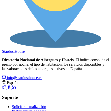
Stardust
House
Directorio Nacional de Albergues y Hostels.
El índice consolida el
precio por noche, el tipo de habitación, los servicios disponibles y
las valoraciones de los albergues activos en España.
info@stardusthouse.es
España
Soporte
Solicitar actualización