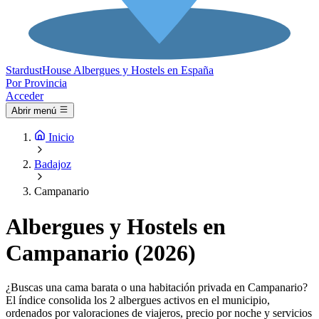
Stardust
House
Albergues y Hostels en España
Por Provincia
Acceder
Abrir menú
Inicio
Badajoz
Campanario
Albergues y Hostels en
Campanario (2026)
¿Buscas una cama barata o una habitación privada en Campanario?
El índice consolida los 2 albergues activos en el municipio,
ordenados por valoraciones de viajeros, precio por noche y servicios