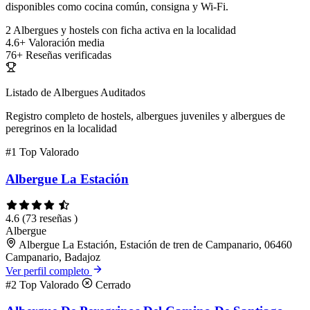
disponibles como cocina común, consigna y Wi-Fi.
2
Albergues y hostels con ficha activa en la localidad
4.6+
Valoración media
76+
Reseñas verificadas
Listado de Albergues Auditados
Registro completo de hostels, albergues juveniles y albergues de
peregrinos en la localidad
#1
Top Valorado
Albergue La Estación
4.6
(73 reseñas )
Albergue
Albergue La Estación, Estación de tren de Campanario, 06460
Campanario, Badajoz
Ver perfil completo
#2
Top Valorado
Cerrado