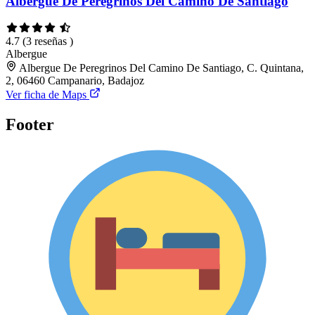
Albergue De Peregrinos Del Camino De Santiago
4.7
(3 reseñas )
Albergue
Albergue De Peregrinos Del Camino De Santiago, C. Quintana,
2, 06460 Campanario, Badajoz
Ver ficha de Maps
Footer