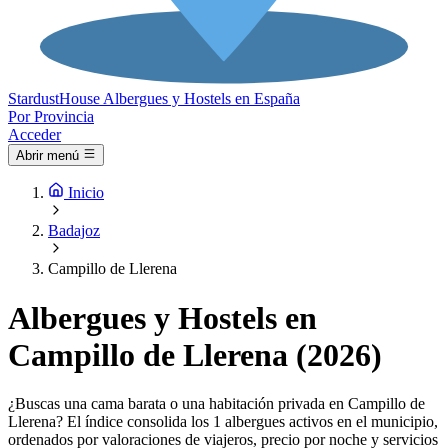
Stardust
House
Albergues y Hostels en España
Por Provincia
Acceder
Abrir menú
Inicio
Badajoz
Campillo de Llerena
Albergues y Hostels en
Campillo de Llerena (2026)
¿Buscas una cama barata o una habitación privada en Campillo de
Llerena? El índice consolida los 1 albergues activos en el municipio,
ordenados por valoraciones de viajeros, precio por noche y servicios