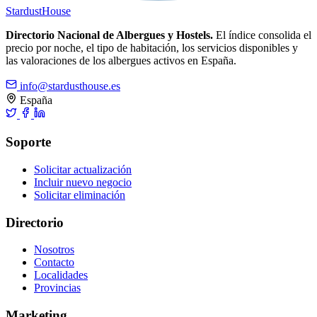
Stardust
House
Directorio Nacional de Albergues y Hostels.
El índice consolida el
precio por noche, el tipo de habitación, los servicios disponibles y
las valoraciones de los albergues activos en España.
info@stardusthouse.es
España
Soporte
Solicitar actualización
Incluir nuevo negocio
Solicitar eliminación
Directorio
Nosotros
Contacto
Localidades
Provincias
Marketing