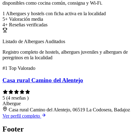
disponibles como cocina común, consigna y Wi-Fi.
1
Albergues y hostels con ficha activa en la localidad
5+
Valoración media
4+
Reseñas verificadas
Listado de Albergues Auditados
Registro completo de hostels, albergues juveniles y albergues de
peregrinos en la localidad
#1
Top Valorado
Casa rural Camino del Alentejo
5
(4 reseñas )
Albergue
Casa rural Camino del Alentejo, 06519 La Codosera, Badajoz
Ver perfil completo
Footer