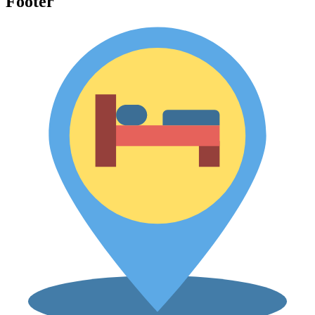
Footer