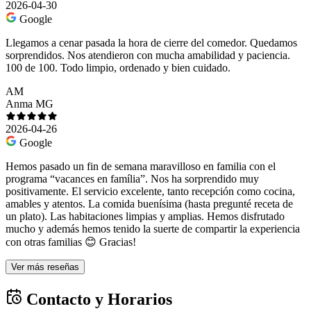
2026-04-30
Google
Llegamos a cenar pasada la hora de cierre del comedor. Quedamos
sorprendidos. Nos atendieron con mucha amabilidad y paciencia.
100 de 100. Todo limpio, ordenado y bien cuidado.
AM
Anma MG
2026-04-26
Google
Hemos pasado un fin de semana maravilloso en familia con el
programa “vacances en família”. Nos ha sorprendido muy
positivamente. El servicio excelente, tanto recepción como cocina,
amables y atentos. La comida buenísima (hasta pregunté receta de
un plato). Las habitaciones limpias y amplias. Hemos disfrutado
mucho y además hemos tenido la suerte de compartir la experiencia
con otras familias 😊 Gracias!
Ver más reseñas
Contacto y Horarios