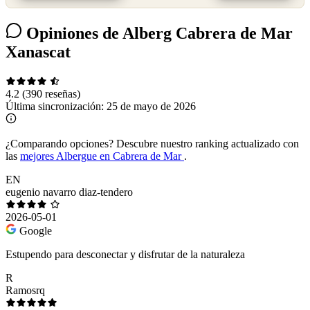
Opiniones de Alberg Cabrera de Mar
Xanascat
4.2
(390 reseñas)
Última sincronización:
25 de mayo de 2026
¿Comparando opciones?
Descubre nuestro ranking actualizado con
las
mejores Albergue en Cabrera de Mar
.
EN
eugenio navarro diaz-tendero
2026-05-01
Google
Estupendo para desconectar y disfrutar de la naturaleza
R
Ramosrq