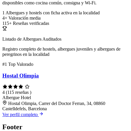
disponibles como cocina común, consigna y Wi-Fi.
1
Albergues y hostels con ficha activa en la localidad
4+
Valoración media
115+
Reseñas verificadas
Listado de Albergues Auditados
Registro completo de hostels, albergues juveniles y albergues de
peregrinos en la localidad
#1
Top Valorado
Hostal Olimpia
4
(115 reseñas )
Albergue
Hotel
Hostal Olimpia, Carrer del Doctor Ferran, 34, 08860
Castelldefels, Barcelona
Ver perfil completo
Footer