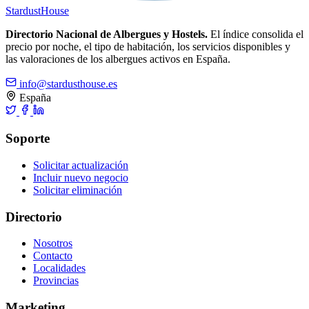
Stardust
House
Directorio Nacional de Albergues y Hostels.
El índice consolida el
precio por noche, el tipo de habitación, los servicios disponibles y
las valoraciones de los albergues activos en España.
info@stardusthouse.es
España
Soporte
Solicitar actualización
Incluir nuevo negocio
Solicitar eliminación
Directorio
Nosotros
Contacto
Localidades
Provincias
Marketing