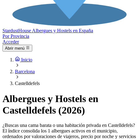
Stardust
House
Albergues y Hostels en España
Por Provincia
Acceder
Abrir menú
Inicio
Barcelona
Castelldefels
Albergues y Hostels en
Castelldefels (2026)
¿Buscas una cama barata o una habitación privada en Castelldefels?
El índice consolida los 1 albergues activos en el municipio,
ordenados por valoraciones de viajeros, precio por noche y servicios