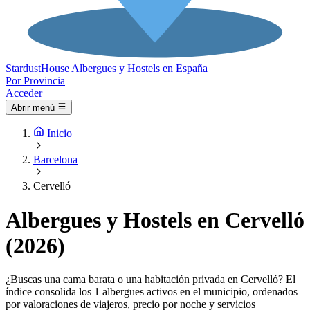
Stardust
House
Albergues y Hostels en España
Por Provincia
Acceder
Abrir menú
Inicio
Barcelona
Cervelló
Albergues y Hostels en Cervelló
(2026)
¿Buscas una cama barata o una habitación privada en Cervelló? El
índice consolida los 1 albergues activos en el municipio, ordenados
por valoraciones de viajeros, precio por noche y servicios