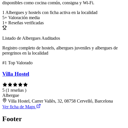
disponibles como cocina común, consigna y Wi-Fi.
1
Albergues y hostels con ficha activa en la localidad
5+
Valoración media
1+
Reseñas verificadas
Listado de Albergues Auditados
Registro completo de hostels, albergues juveniles y albergues de
peregrinos en la localidad
#1
Top Valorado
Villa Hostel
5
(1 reseñas )
Albergue
Villa Hostel, Carrer Vallès, 32, 08758 Cervelló, Barcelona
Ver ficha de Maps
Footer