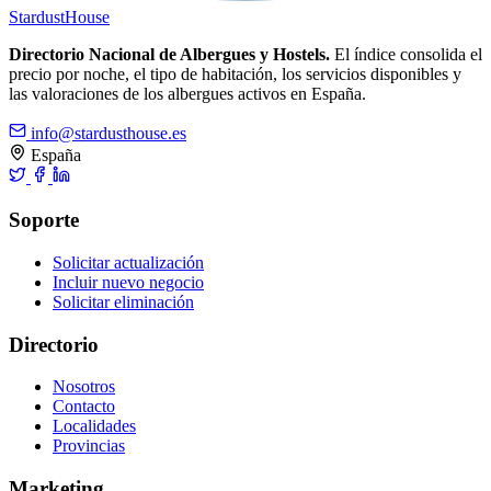
Stardust
House
Directorio Nacional de Albergues y Hostels.
El índice consolida el
precio por noche, el tipo de habitación, los servicios disponibles y
las valoraciones de los albergues activos en España.
info@stardusthouse.es
España
Soporte
Solicitar actualización
Incluir nuevo negocio
Solicitar eliminación
Directorio
Nosotros
Contacto
Localidades
Provincias
Marketing