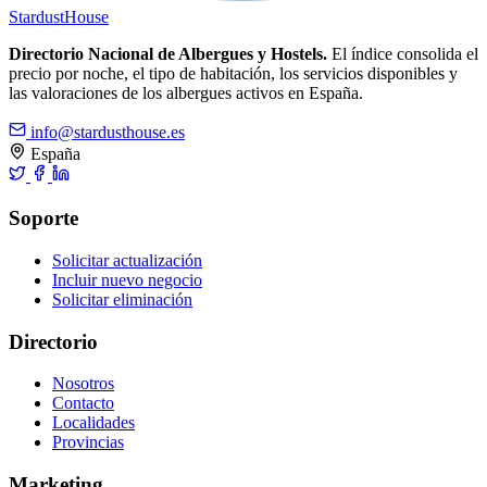
Stardust
House
Directorio Nacional de Albergues y Hostels.
El índice consolida el
precio por noche, el tipo de habitación, los servicios disponibles y
las valoraciones de los albergues activos en España.
info@stardusthouse.es
España
Soporte
Solicitar actualización
Incluir nuevo negocio
Solicitar eliminación
Directorio
Nosotros
Contacto
Localidades
Provincias
Marketing