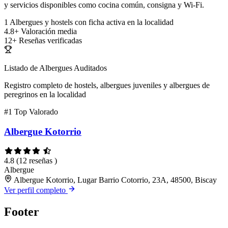
y servicios disponibles como cocina común, consigna y Wi-Fi.
1
Albergues y hostels con ficha activa en la localidad
4.8+
Valoración media
12+
Reseñas verificadas
Listado de Albergues Auditados
Registro completo de hostels, albergues juveniles y albergues de
peregrinos en la localidad
#1
Top Valorado
Albergue Kotorrio
4.8
(12 reseñas )
Albergue
Albergue Kotorrio, Lugar Barrio Cotorrio, 23A, 48500, Biscay
Ver perfil completo
Footer