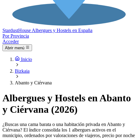
Stardust
House
Albergues y Hostels en España
Por Provincia
Acceder
Abrir menú
Inicio
Bizkaia
Abanto y Ciérvana
Albergues y Hostels en Abanto
y Ciérvana (2026)
¿Buscas una cama barata o una habitación privada en Abanto y
Ciérvana? El índice consolida los 1 albergues activos en el
municipio, ordenados por valoraciones de viajeros, precio por noche