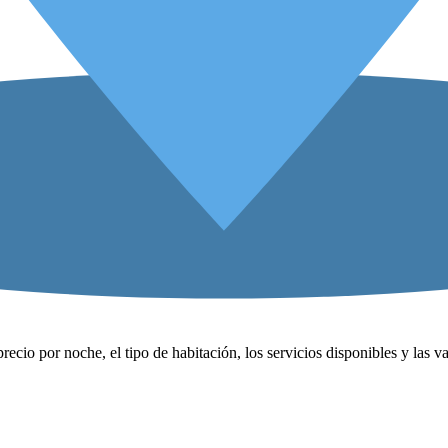
precio por noche, el tipo de habitación, los servicios disponibles y las 