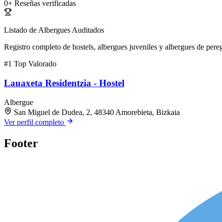
0+
Reseñas verificadas
Listado de Albergues Auditados
Registro completo de hostels, albergues juveniles y albergues de pereg
#1
Top Valorado
Lauaxeta Residentzia - Hostel
Albergue
San Miguel de Dudea, 2, 48340 Amorebieta, Bizkaia
Ver perfil completo
Footer