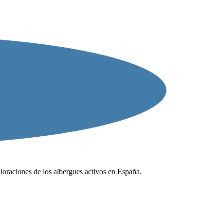
valoraciones de los albergues activos en España.