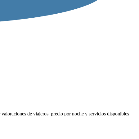
valoraciones de viajeros, precio por noche y servicios disponibles