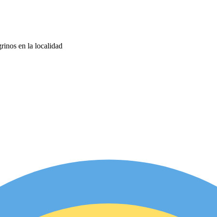
rinos en la localidad