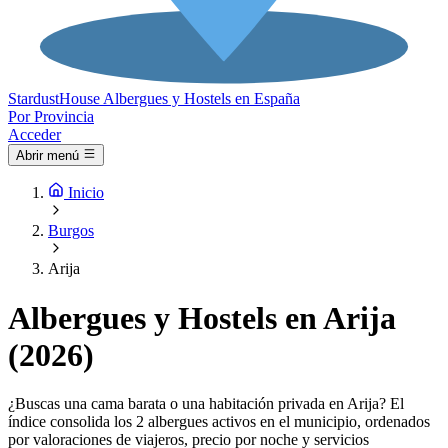
Stardust
House
Albergues y Hostels en España
Por Provincia
Acceder
Abrir menú
Inicio
Burgos
Arija
Albergues y Hostels en Arija
(2026)
¿Buscas una cama barata o una habitación privada en Arija? El
índice consolida los 2 albergues activos en el municipio, ordenados
por valoraciones de viajeros, precio por noche y servicios