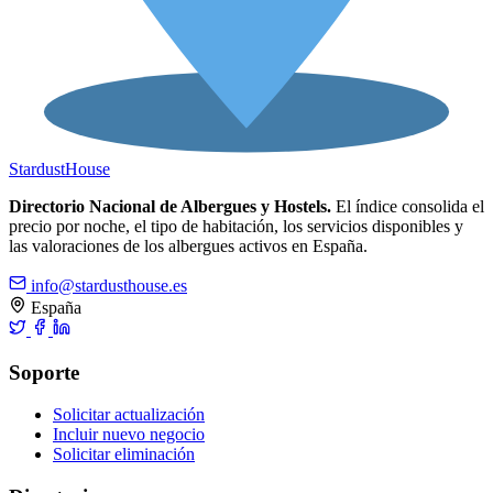
Stardust
House
Directorio Nacional de Albergues y Hostels.
El índice consolida el
precio por noche, el tipo de habitación, los servicios disponibles y
las valoraciones de los albergues activos en España.
info@stardusthouse.es
España
Soporte
Solicitar actualización
Incluir nuevo negocio
Solicitar eliminación