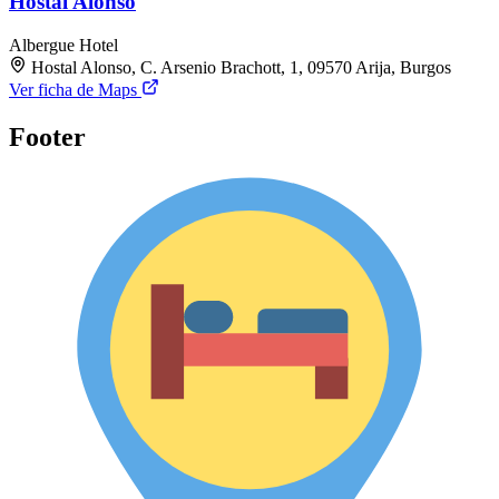
Hostal Alonso
Albergue
Hotel
Hostal Alonso, C. Arsenio Brachott, 1, 09570 Arija, Burgos
Ver ficha de Maps
Footer