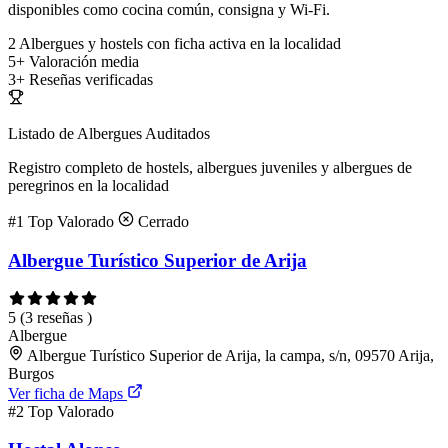
disponibles como cocina común, consigna y Wi-Fi.
2
Albergues y hostels con ficha activa en la localidad
5+
Valoración media
3+
Reseñas verificadas
Listado de Albergues Auditados
Registro completo de hostels, albergues juveniles y albergues de
peregrinos en la localidad
#1
Top Valorado
Cerrado
Albergue Turístico Superior de Arija
5
(3 reseñas )
Albergue
Albergue Turístico Superior de Arija, la campa, s/n, 09570 Arija,
Burgos
Ver ficha de Maps
#2
Top Valorado