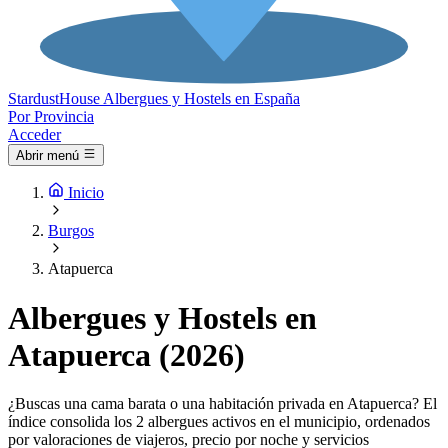
Stardust
House
Albergues y Hostels en España
Por Provincia
Acceder
Abrir menú
Inicio
Burgos
Atapuerca
Albergues y Hostels en
Atapuerca (2026)
¿Buscas una cama barata o una habitación privada en Atapuerca? El
índice consolida los 2 albergues activos en el municipio, ordenados
por valoraciones de viajeros, precio por noche y servicios