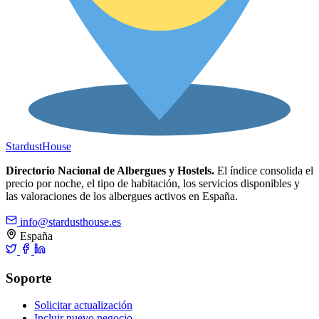
Stardust
House
Directorio Nacional de Albergues y Hostels.
El índice consolida el
precio por noche, el tipo de habitación, los servicios disponibles y
las valoraciones de los albergues activos en España.
info@stardusthouse.es
España
Soporte
Solicitar actualización
Incluir nuevo negocio