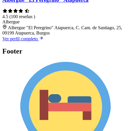
4.5
(100 reseñas )
Albergue
Albergue "El Peregrino" Atapuerca, C. Cam. de Santiago, 25,
09199 Atapuerca, Burgos
Ver perfil completo
Footer