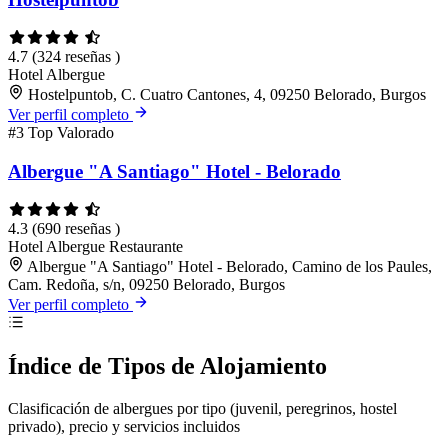
4.7
(324 reseñas )
Hotel
Albergue
Hostelpuntob, C. Cuatro Cantones, 4, 09250 Belorado, Burgos
Ver perfil completo
#3
Top Valorado
Albergue "A Santiago" Hotel - Belorado
4.3
(690 reseñas )
Hotel
Albergue
Restaurante
Albergue "A Santiago" Hotel - Belorado, Camino de los Paules,
Cam. Redoña, s/n, 09250 Belorado, Burgos
Ver perfil completo
Índice de Tipos de Alojamiento
Clasificación de albergues por tipo (juvenil, peregrinos, hostel
privado), precio y servicios incluidos