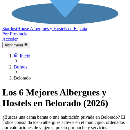
Stardust
House
Albergues y Hostels en España
Por Provincia
Acceder
Abrir menú
Inicio
Burgos
Belorado
Los 6 Mejores Albergues y
Hostels en Belorado (2026)
¿Buscas una cama barata o una habitación privada en Belorado? El
índice consolida los 6 albergues activos en el municipio, ordenados
por valoraciones de viajeros, precio por noche y servicios