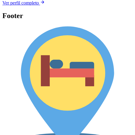
Ver perfil completo
Footer