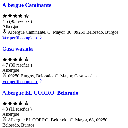
Albergue Caminante
4.5
(96 reseñas )
Albergue
Albergue Caminante, C. Mayor, 36, 09250 Belorado, Burgos
Ver perfil completo
Casa waslala
4.7
(30 reseñas )
Albergue
09250 Burgos, Belorado, C. Mayor, Casa waslala
Ver perfil completo
Albergue EL CORRO. Belorado
4.3
(11 reseñas )
Albergue
Albergue EL CORRO. Belorado, C. Mayor, 68, 09250
Belorado, Burgos