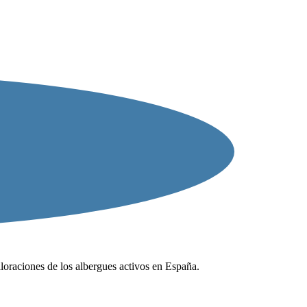
valoraciones de los albergues activos en España.