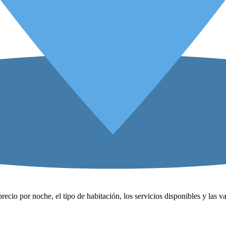
precio por noche, el tipo de habitación, los servicios disponibles y las 