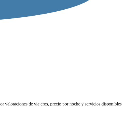
r valoraciones de viajeros, precio por noche y servicios disponibles