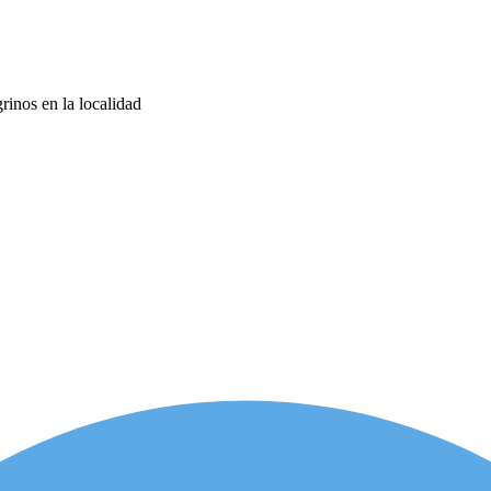
rinos en la localidad