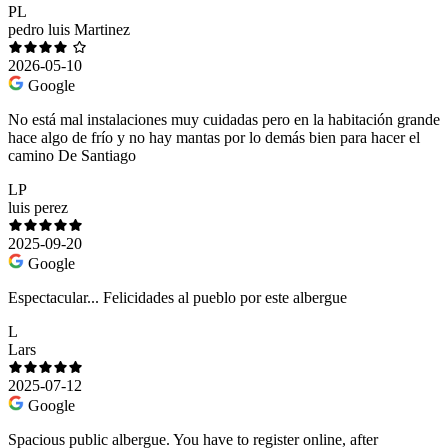
PL
pedro luis Martinez
2026-05-10
Google
No está mal instalaciones muy cuidadas pero en la habitación grande
hace algo de frío y no hay mantas por lo demás bien para hacer el
camino De Santiago
LP
luis perez
2025-09-20
Google
Espectacular... Felicidades al pueblo por este albergue
L
Lars
2025-07-12
Google
Spacious public albergue. You have to register online, after