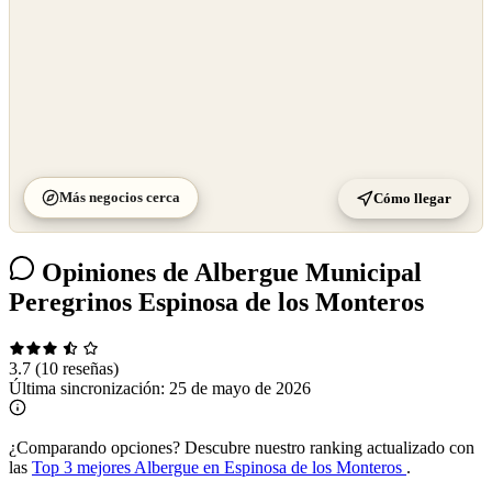
Más negocios cerca
Cómo llegar
Opiniones de Albergue Municipal
Peregrinos Espinosa de los Monteros
3.7
(10 reseñas)
Última sincronización:
25 de mayo de 2026
¿Comparando opciones?
Descubre nuestro ranking actualizado con
las
Top 3 mejores Albergue en Espinosa de los Monteros
.