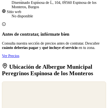
Diseminado Espinosa de L, 104, 09560 Espinosa de los
Monteros, Burgos
Sitio web
No disponible
Antes de contratar, infórmate bien
Consulta nuestra sección de precios antes de contratar. Descubre
cuánto deberías pagar
y
qué incluye el servicio
en tu zona.
Ver Precios
Ubicación de Albergue Municipal
Peregrinos Espinosa de los Monteros
©
OpenStreetMap
©
CARTO