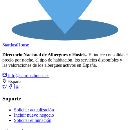
Stardust
House
Directorio Nacional de Albergues y Hostels.
El índice consolida el
precio por noche, el tipo de habitación, los servicios disponibles y
las valoraciones de los albergues activos en España.
info@stardusthouse.es
España
Soporte
Solicitar actualización
Incluir nuevo negocio
Solicitar eliminación