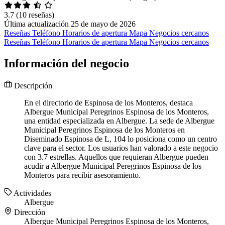
3.7
(10 reseñas)
Última actualización 25 de mayo de 2026
Reseñas
Teléfono
Horarios de apertura
Mapa
Negocios cercanos
Reseñas
Teléfono
Horarios de apertura
Mapa
Negocios cercanos
Información del negocio
Descripción
En el directorio de Espinosa de los Monteros, destaca
Albergue Municipal Peregrinos Espinosa de los Monteros,
una entidad especializada en Albergue. La sede de Albergue
Municipal Peregrinos Espinosa de los Monteros en
Diseminado Espinosa de L, 104 lo posiciona como un centro
clave para el sector. Los usuarios han valorado a este negocio
con 3.7 estrellas. Aquellos que requieran Albergue pueden
acudir a Albergue Municipal Peregrinos Espinosa de los
Monteros para recibir asesoramiento.
Actividades
Albergue
Dirección
Albergue Municipal Peregrinos Espinosa de los Monteros,