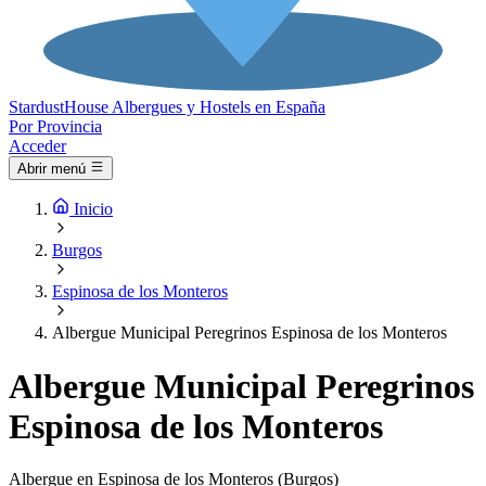
Stardust
House
Albergues y Hostels en España
Por Provincia
Acceder
Abrir menú
Inicio
Burgos
Espinosa de los Monteros
Albergue Municipal Peregrinos Espinosa de los Monteros
Albergue Municipal Peregrinos
Espinosa de los Monteros
Albergue en Espinosa de los Monteros (Burgos)