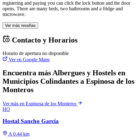
registering and paying you can click the lock button and the door
opens. There are many beds, two bathrooms and a fridge and
microwave.
Ver más reseñas
Contacto y Horarios
Horario de apertura no disponible
Ver en Google Maps
Encuentra más Albergues y Hostels en
Municipios Colindantes a Espinosa de los
Monteros
Ver más en Espinosa de los Monteros
HO
Hostal Sancho García
A 0.44 km