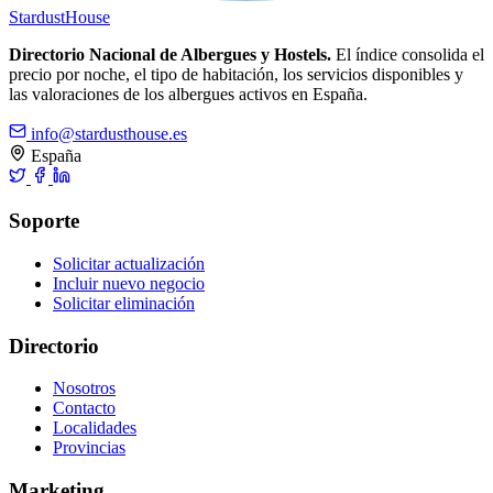
Stardust
House
Directorio Nacional de Albergues y Hostels.
El índice consolida el
precio por noche, el tipo de habitación, los servicios disponibles y
las valoraciones de los albergues activos en España.
info@stardusthouse.es
España
Soporte
Solicitar actualización
Incluir nuevo negocio
Solicitar eliminación
Directorio
Nosotros
Contacto
Localidades
Provincias
Marketing