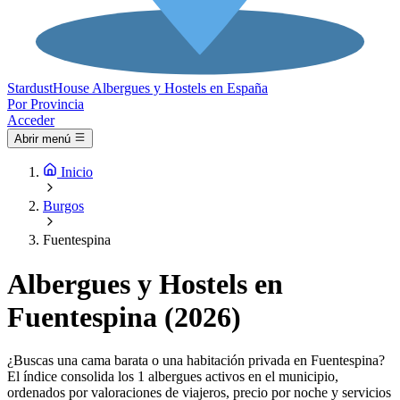
Stardust
House
Albergues y Hostels en España
Por Provincia
Acceder
Abrir menú
Inicio
Burgos
Fuentespina
Albergues y Hostels en
Fuentespina (2026)
¿Buscas una cama barata o una habitación privada en Fuentespina?
El índice consolida los 1 albergues activos en el municipio,
ordenados por valoraciones de viajeros, precio por noche y servicios