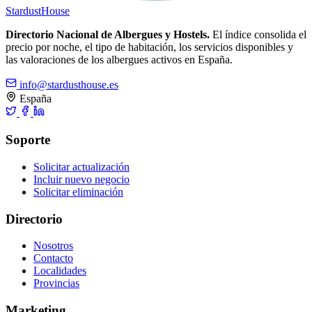
Stardust
House
Directorio Nacional de Albergues y Hostels.
El índice consolida el
precio por noche, el tipo de habitación, los servicios disponibles y
las valoraciones de los albergues activos en España.
info@stardusthouse.es
España
Soporte
Solicitar actualización
Incluir nuevo negocio
Solicitar eliminación
Directorio
Nosotros
Contacto
Localidades
Provincias
Marketing