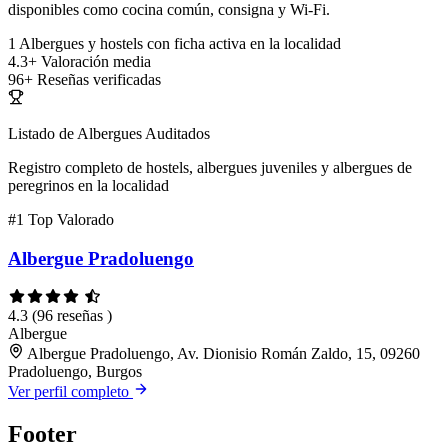
disponibles como cocina común, consigna y Wi-Fi.
1
Albergues y hostels con ficha activa en la localidad
4.3+
Valoración media
96+
Reseñas verificadas
Listado de Albergues Auditados
Registro completo de hostels, albergues juveniles y albergues de
peregrinos en la localidad
#1
Top Valorado
Albergue Pradoluengo
4.3
(96 reseñas )
Albergue
Albergue Pradoluengo, Av. Dionisio Román Zaldo, 15, 09260
Pradoluengo, Burgos
Ver perfil completo
Footer