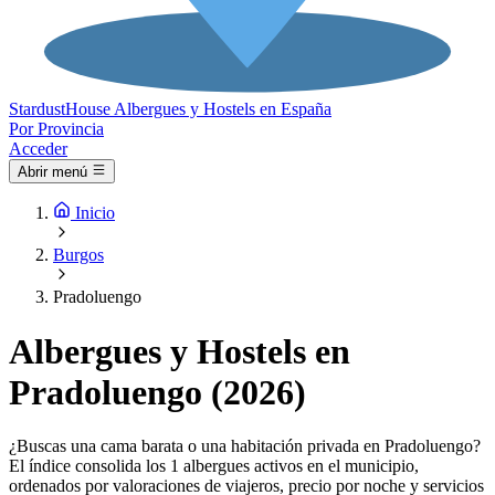
Stardust
House
Albergues y Hostels en España
Por Provincia
Acceder
Abrir menú
Inicio
Burgos
Pradoluengo
Albergues y Hostels en
Pradoluengo (2026)
¿Buscas una cama barata o una habitación privada en Pradoluengo?
El índice consolida los 1 albergues activos en el municipio,
ordenados por valoraciones de viajeros, precio por noche y servicios