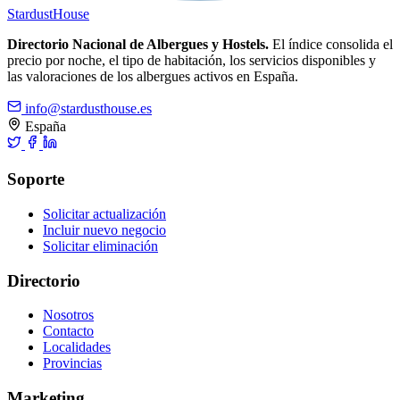
Stardust
House
Directorio Nacional de Albergues y Hostels.
El índice consolida el
precio por noche, el tipo de habitación, los servicios disponibles y
las valoraciones de los albergues activos en España.
info@stardusthouse.es
España
Soporte
Solicitar actualización
Incluir nuevo negocio
Solicitar eliminación
Directorio
Nosotros
Contacto
Localidades
Provincias
Marketing