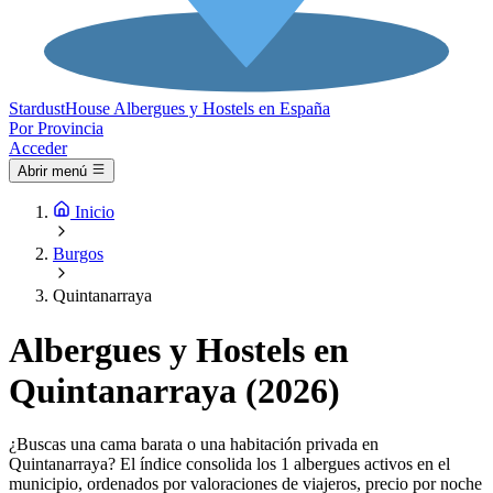
Stardust
House
Albergues y Hostels en España
Por Provincia
Acceder
Abrir menú
Inicio
Burgos
Quintanarraya
Albergues y Hostels en
Quintanarraya (2026)
¿Buscas una cama barata o una habitación privada en
Quintanarraya? El índice consolida los 1 albergues activos en el
municipio, ordenados por valoraciones de viajeros, precio por noche