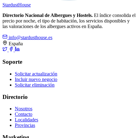
Stardust
House
Directorio Nacional de Albergues y Hostels.
El índice consolida el
precio por noche, el tipo de habitación, los servicios disponibles y
las valoraciones de los albergues activos en España.
info@stardusthouse.es
España
Soporte
Solicitar actualización
Incluir nuevo negocio
Solicitar eliminación
Directorio
Nosotros
Contacto
Localidades
Provincias
Marketing