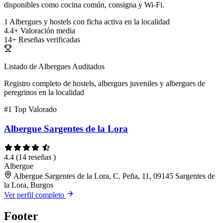
disponibles como cocina común, consigna y Wi-Fi.
1
Albergues y hostels con ficha activa en la localidad
4.4+
Valoración media
14+
Reseñas verificadas
Listado de Albergues Auditados
Registro completo de hostels, albergues juveniles y albergues de
peregrinos en la localidad
#1
Top Valorado
Albergue Sargentes de la Lora
4.4
(14 reseñas )
Albergue
Albergue Sargentes de la Lora, C. Peña, 11, 09145 Sargentes de
la Lora, Burgos
Ver perfil completo
Footer