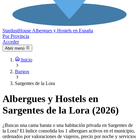
Stardust
House
Albergues y Hostels en España
Por Provincia
Acceder
Abrir menú
Inicio
Burgos
Sargentes de la Lora
Albergues y Hostels en
Sargentes de la Lora (2026)
¿Buscas una cama barata o una habitación privada en Sargentes de
la Lora? El índice consolida los 1 albergues activos en el municipio,
ordenados por valoraciones de viajeros, precio por noche y servicios