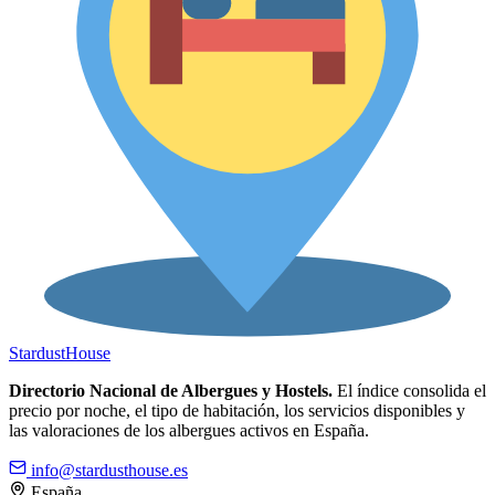
Stardust
House
Directorio Nacional de Albergues y Hostels.
El índice consolida el
precio por noche, el tipo de habitación, los servicios disponibles y
las valoraciones de los albergues activos en España.
info@stardusthouse.es
España