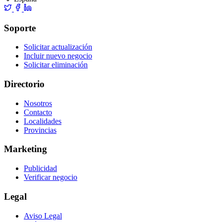
Soporte
Solicitar actualización
Incluir nuevo negocio
Solicitar eliminación
Directorio
Nosotros
Contacto
Localidades
Provincias
Marketing
Publicidad
Verificar negocio
Legal
Aviso Legal