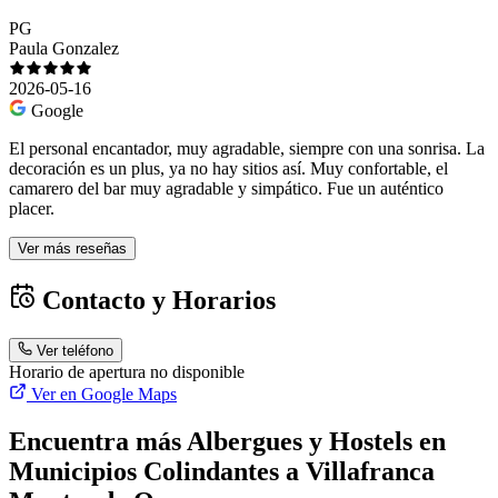
PG
Paula Gonzalez
2026-05-16
Google
El personal encantador, muy agradable, siempre con una sonrisa. La
decoración es un plus, ya no hay sitios así. Muy confortable, el
camarero del bar muy agradable y simpático. Fue un auténtico
placer.
Ver más reseñas
Contacto y Horarios
Ver teléfono
Horario de apertura no disponible
Ver en Google Maps
Encuentra más Albergues y Hostels en
Municipios Colindantes a Villafranca