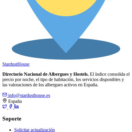
Stardust
House
Directorio Nacional de Albergues y Hostels.
El índice consolida el
precio por noche, el tipo de habitación, los servicios disponibles y
las valoraciones de los albergues activos en España.
info@stardusthouse.es
España
Soporte
Solicitar actualización