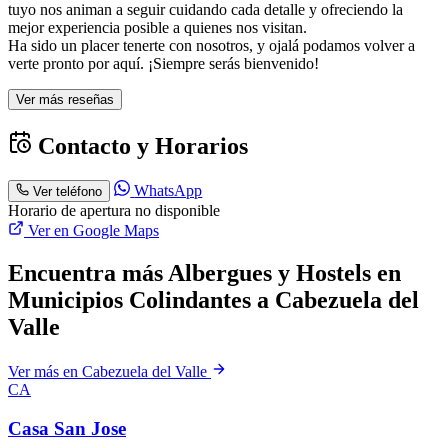
tuyo nos animan a seguir cuidando cada detalle y ofreciendo la
mejor experiencia posible a quienes nos visitan.
Ha sido un placer tenerte con nosotros, y ojalá podamos volver a
verte pronto por aquí. ¡Siempre serás bienvenido!
Ver más reseñas
Contacto y Horarios
WhatsApp
Ver teléfono
Horario de apertura no disponible
Ver en Google Maps
Encuentra más Albergues y Hostels en
Municipios Colindantes a Cabezuela del
Valle
Ver más en Cabezuela del Valle
CA
Casa San Jose