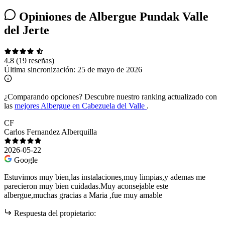
Opiniones de Albergue Pundak Valle
del Jerte
4.8
(19 reseñas)
Última sincronización:
25 de mayo de 2026
¿Comparando opciones?
Descubre nuestro ranking actualizado con
las
mejores Albergue en Cabezuela del Valle
.
CF
Carlos Fernandez Alberquilla
2026-05-22
Google
Estuvimos muy bien,las instalaciones,muy limpias,y ademas me
parecieron muy bien cuidadas.Muy aconsejable este
albergue,muchas gracias a Maria ,fue muy amable
Respuesta del propietario: