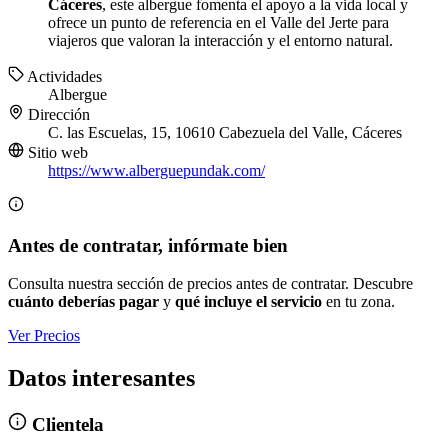
Cáceres
, este albergue fomenta el apoyo a la vida local y
ofrece un punto de referencia en el Valle del Jerte para
viajeros que valoran la interacción y el entorno natural.
Actividades
Albergue
Dirección
C. las Escuelas, 15, 10610 Cabezuela del Valle, Cáceres
Sitio web
https://www.alberguepundak.com/
Antes de contratar, infórmate bien
Consulta nuestra sección de precios antes de contratar. Descubre
cuánto deberías pagar
y
qué incluye el servicio
en tu zona.
Ver Precios
Datos interesantes
Clientela