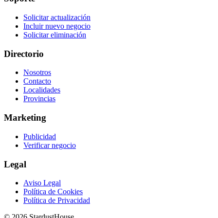
Solicitar actualización
Incluir nuevo negocio
Solicitar eliminación
Directorio
Nosotros
Contacto
Localidades
Provincias
Marketing
Publicidad
Verificar negocio
Legal
Aviso Legal
Política de Cookies
Política de Privacidad
© 2026 StardustHouse.