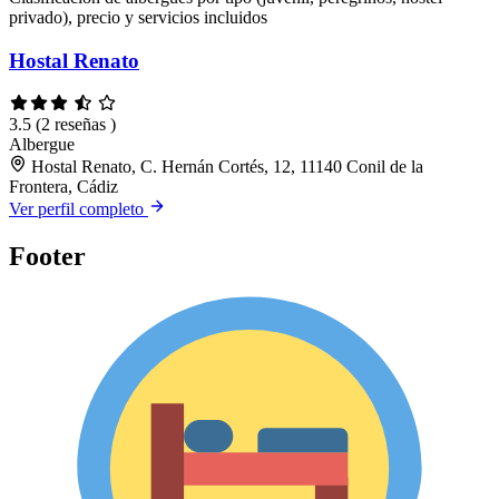
privado), precio y servicios incluidos
Hostal Renato
3.5
(2 reseñas )
Albergue
Hostal Renato, C. Hernán Cortés, 12, 11140 Conil de la
Frontera, Cádiz
Ver perfil completo
Footer