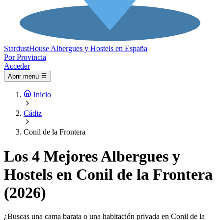
Stardust
House
Albergues y Hostels en España
Por Provincia
Acceder
Abrir menú
Inicio
Cádiz
Conil de la Frontera
Los 4 Mejores Albergues y
Hostels en Conil de la Frontera
(2026)
¿Buscas una cama barata o una habitación privada en Conil de la