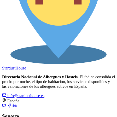
Stardust
House
Directorio Nacional de Albergues y Hostels.
El índice consolida el
precio por noche, el tipo de habitación, los servicios disponibles y
las valoraciones de los albergues activos en España.
info@stardusthouse.es
España
Soporte